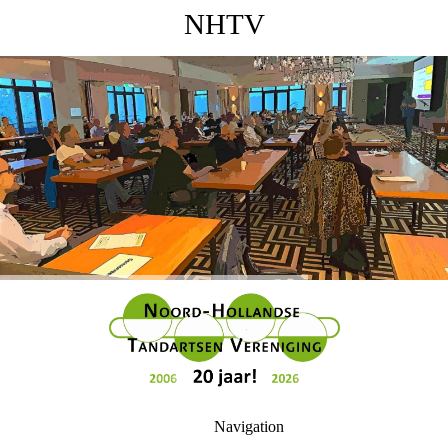
NHTV
Navigation