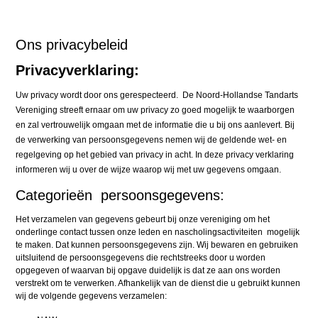
Ons privacybeleid
Privacyverklaring:
Uw privacy wordt door ons gerespecteerd. De Noord-Hollandse Tandarts
Vereniging streeft ernaar om uw privacy zo goed mogelijk te waarborgen
en zal vertrouwelijk omgaan met de informatie die u bij ons aanlevert. Bij
de verwerking van persoonsgegevens nemen wij de geldende wet- en
regelgeving op het gebied van privacy in acht. In deze privacy verklaring
informeren wij u over de wijze waarop wij met uw gegevens omgaan.
Categorieën persoonsgegevens:
Het verzamelen van gegevens gebeurt bij onze vereniging om het
onderlinge contact tussen onze leden en nascholingsactiviteiten mogelijk
te maken. Dat kunnen persoonsgegevens zijn. Wij bewaren en gebruiken
uitsluitend de persoonsgegevens die rechtstreeks door u worden
opgegeven of waarvan bij opgave duidelijk is dat ze aan ons worden
verstrekt om te verwerken. Afhankelijk van de dienst die u gebruikt kunnen
wij de volgende gegevens verzamelen: