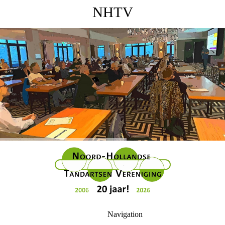
NHTV
Navigation