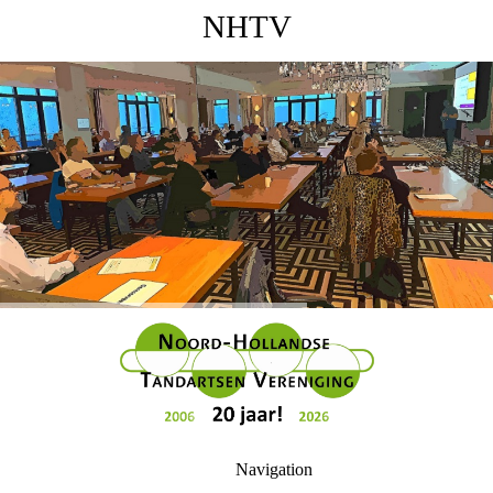
NHTV
Navigation