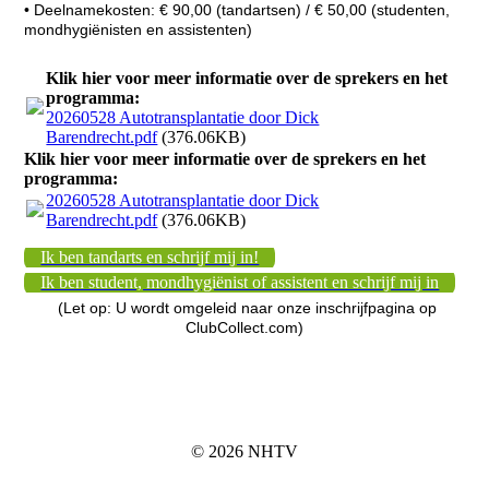
• Deelnamekosten: € 90,00 (tandartsen) / € 50,00 (studenten,
mondhygiënisten en assistenten)
Klik hier voor meer informatie over de sprekers en het
programma:
20260528 Autotransplantatie door Dick
Barendrecht.pdf
(376.06KB)
Klik hier voor meer informatie over de sprekers en het
programma:
20260528 Autotransplantatie door Dick
Barendrecht.pdf
(376.06KB)
Ik ben tandarts en schrijf mij in!
Ik ben student, mondhygiënist of assistent en schrijf mij in
(Let op: U wordt omgeleid naar onze inschrijfpagina op
ClubCollect.com)
© 2026 NHTV