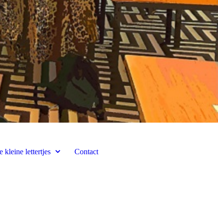
 kleine lettertjes
Contact